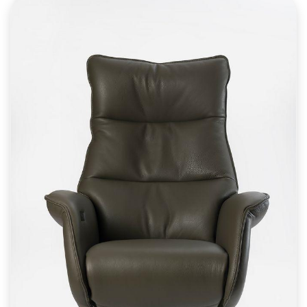
achter de zitting.