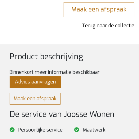
Maak een afspraak
Terug naar de collectie
Product beschrijving
Binnenkort meer informatie beschikbaar
Advies aanvragen
Maak een afspraak
De service van Joosse Wonen
Persoonlijke service
Maatwerk