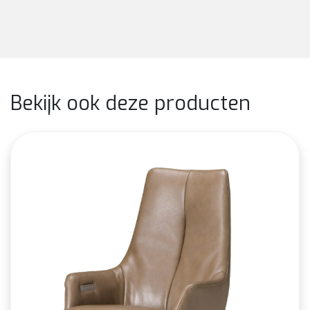
Bekijk ook deze producten