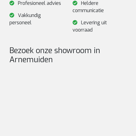
Profesioneel advies
Heldere
communicatie
Vakkundig
personeel
Levering uit
voorraad
Bezoek onze showroom in
Arnemuiden