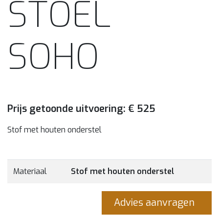
STOEL
SOHO
Prijs getoonde uitvoering: € 525
Stof met houten onderstel
Materiaal
Stof met houten onderstel
Advies aanvragen