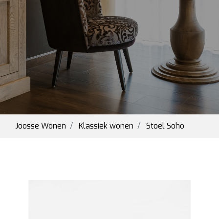
Joosse Wonen
Klassiek wonen
Stoel Soho