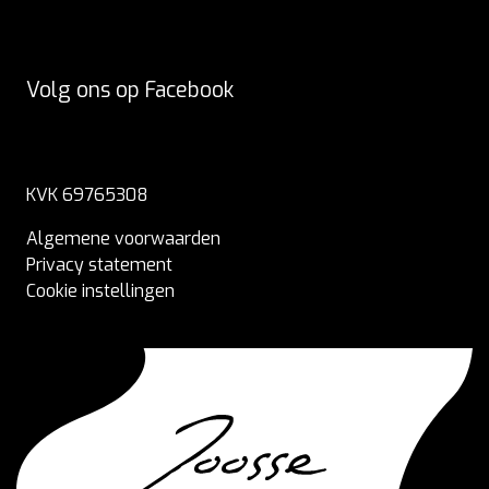
Volg ons op Facebook
KVK 69765308
Algemene voorwaarden
Privacy statement
Cookie instellingen