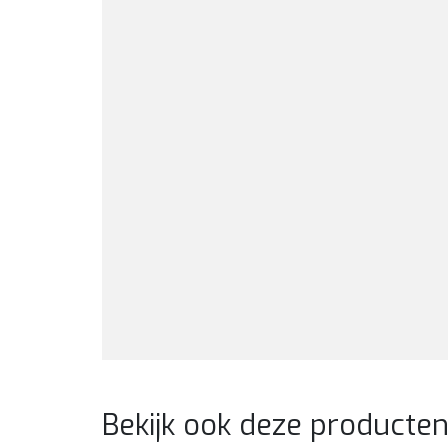
Bekijk ook deze producte