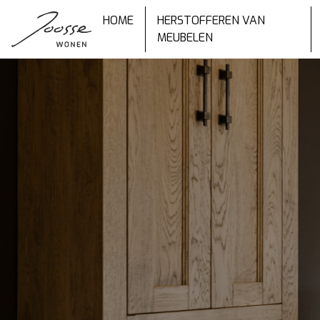
HOME
HERSTOFFEREN VAN
MEUBELEN