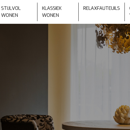
STIJLVOL
KLASSIEK
RELAXFAUTEUILS
WONEN
WONEN