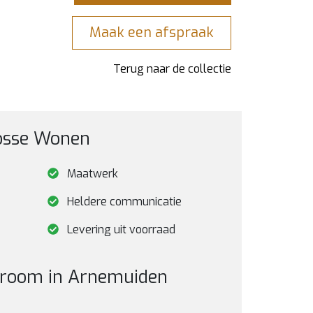
Maak een afspraak
Terug naar de collectie
oosse Wonen
Maatwerk
Heldere communicatie
Levering uit voorraad
wroom in Arnemuiden