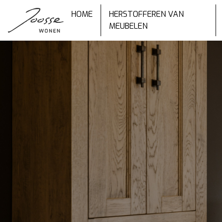
HOME
HERSTOFFEREN VAN
MEUBELEN