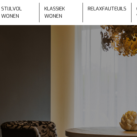
STIJLVOL
KLASSIEK
RELAXFAUTEUILS
WONEN
WONEN