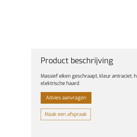
Product beschrijving
Massief eiken geschraapt, kleur antraciet, 
elektrische haard
Advies aanvragen
Maak een afspraak