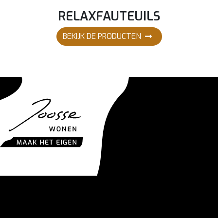
RELAXFAUTEUILS
BEKIJK DE PRODUCTEN