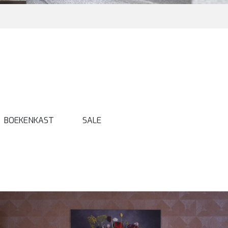
BOEKENKAST
SALE