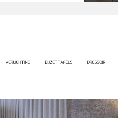
VERLICHTING
BIJZETTAFELS
DRESSOIR